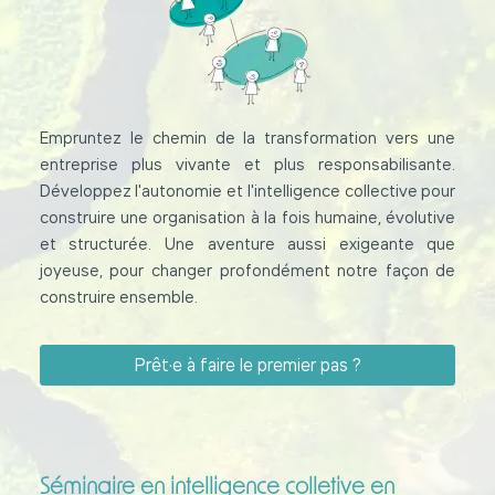
Empruntez le chemin de la transformation vers une
entreprise plus vivante et plus responsabilisante.
Développez l'autonomie et l'intelligence collective pour
construire une organisation à la fois humaine, évolutive
et structurée. Une aventure aussi exigeante que
joyeuse, pour changer profondément notre façon de
construire ensemble.
Prêt·e à faire le premier pas ?
Séminaire en intelligence colletive en