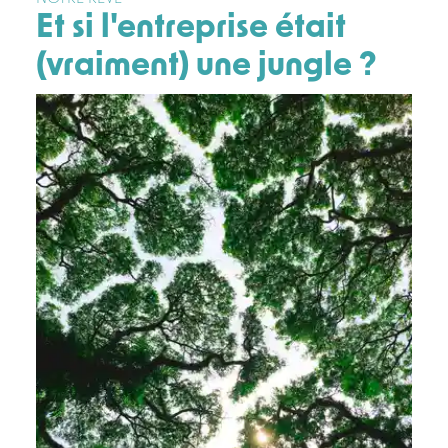
Et si l'entreprise était
(vraiment) une jungle ?