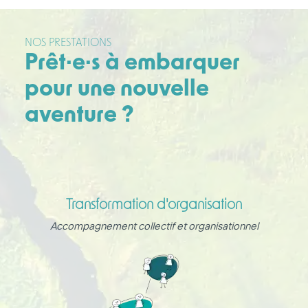
NOS PRESTATIONS
Prêt·e·s à embarquer
pour une nouvelle
aventure ?
Transformation d'organisation
Accompagnement collectif et organisationnel