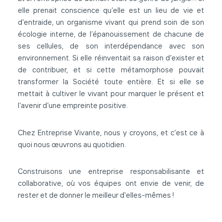
elle prenait conscience qu’elle est un lieu de vie et
d’entraide, un organisme vivant qui prend soin de son
écologie interne, de l’épanouissement de chacune de
ses cellules, de son interdépendance avec son
environnement. Si elle réinventait sa raison d’exister et
de contribuer, et si cette métamorphose pouvait
transformer la Société toute entière. Et si elle se
mettait à cultiver le vivant pour marquer le présent et
l’avenir d’une empreinte positive.
Chez Entreprise Vivante, nous y croyons, et c'est ce à
quoi nous œuvrons au quotidien.
Construisons une entreprise responsabilisante et
collaborative, où vos équipes ont envie de venir, de
rester et de donner le meilleur d'elles-mêmes !