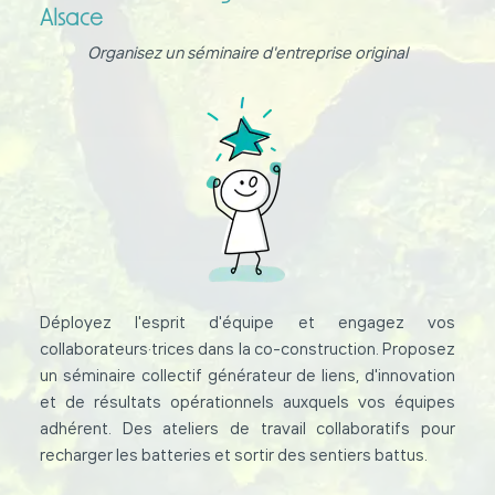
Alsace
Organisez un séminaire d'entreprise original
Déployez l'esprit d'équipe et engagez vos
collaborateurs·trices dans la co-construction. Proposez
un séminaire collectif générateur de liens, d'innovation
et de résultats opérationnels auxquels vos équipes
adhérent. Des ateliers de travail collaboratifs pour
recharger les batteries et sortir des sentiers battus.