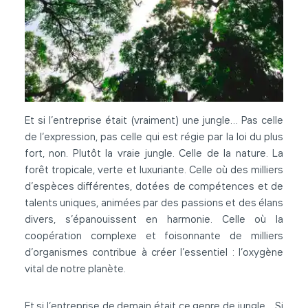
Et si l’entreprise était (vraiment) une jungle… Pas celle
de l’expression, pas celle qui est régie par la loi du plus
fort, non. Plutôt la vraie jungle. Celle de la nature. La
forêt tropicale, verte et luxuriante. Celle où des milliers
d’espèces différentes, dotées de compétences et de
talents uniques, animées par des passions et des élans
divers, s’épanouissent en harmonie. Celle où la
coopération complexe et foisonnante de milliers
d’organismes contribue à créer l’essentiel : l’oxygène
vital de notre planète.
Et si l’entreprise de demain était ce genre de jungle… Si