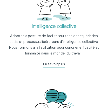
Intelligence collective
Adopter la posture de facilitateur·trice et acquérir des
outils et processus libérateurs d’intelligence collective.
Nous formons à la facilitation pour concilier efficacité et
humanité dans le monde (du travail).
En savoir plus